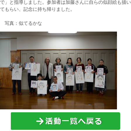
で」と指導しました。参加者は加藤さんに自らの似顔絵も描い
てもらい、記念に持ち帰りました。
写真：似てるかな