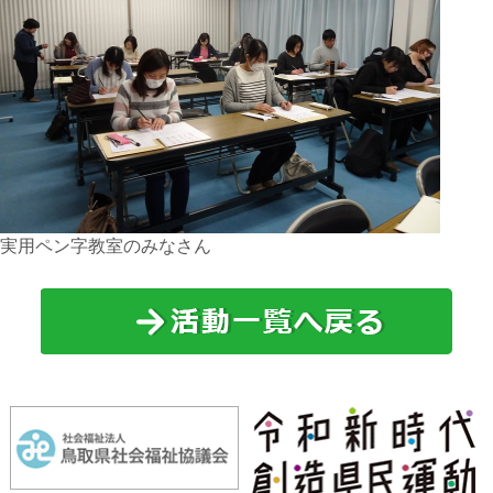
実用ペン字教室のみなさん