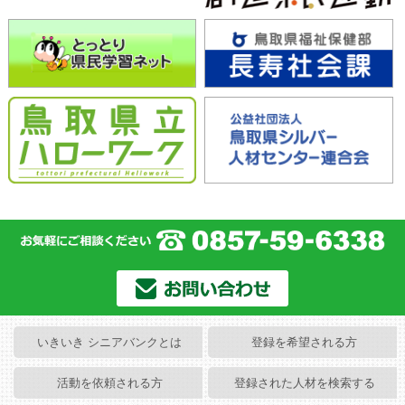
いきいき シニアバンクとは
登録を希望される方
活動を依頼される方
登録された人材を検索する