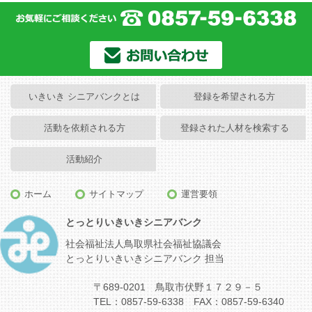
いきいき シニアバンクとは
登録を希望される方
活動を依頼される方
登録された人材を検索する
活動紹介
ホーム
サイトマップ
運営要領
とっとりいきいきシニアバンク
社会福祉法人鳥取県社会福祉協議会
とっとりいきいきシニアバンク 担当
〒689-0201 鳥取市伏野１７２９－５
TEL：0857-59-6338 FAX：0857-59-6340