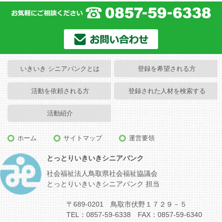
いきいき シニアバンクとは
登録を希望される方
活動を依頼される方
登録された人材を検索する
活動紹介
ホーム
サイトマップ
運営要領
とっとりいきいきシニアバンク
社会福祉法人鳥取県社会福祉協議会
とっとりいきいきシニアバンク 担当
〒689-0201 鳥取市伏野１７２９－５
TEL：0857-59-6338 FAX：0857-59-6340