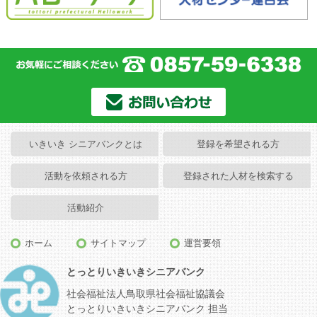
いきいき シニアバンクとは
登録を希望される方
活動を依頼される方
登録された人材を検索する
活動紹介
ホーム
サイトマップ
運営要領
とっとりいきいきシニアバンク
社会福祉法人鳥取県社会福祉協議会
とっとりいきいきシニアバンク 担当