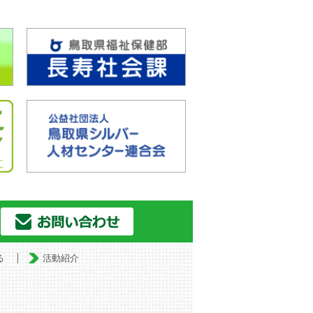
る
活動紹介