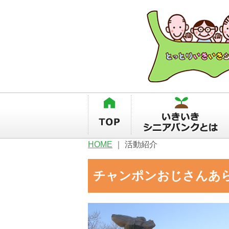
HOME
｜
活動紹介
チャンポンおじさんあ