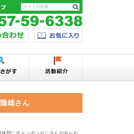
隆雄さん
昼休憩にチャンポンおじさんがあらわ