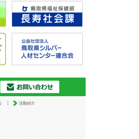
る
活動紹介