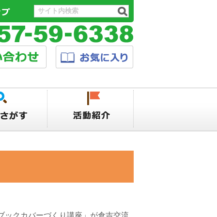
ブックカバーづくり講座」が倉吉交流