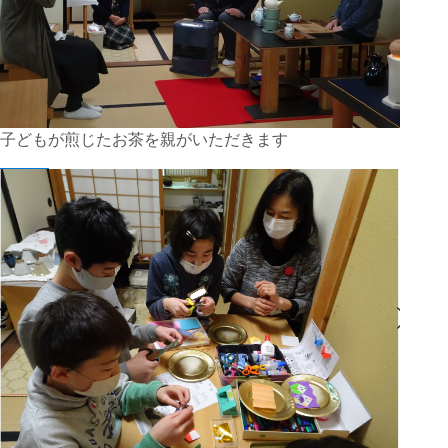
子どもが煎じたお茶を親がいただきます