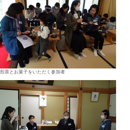
煎茶とお菓子をいただく参加者