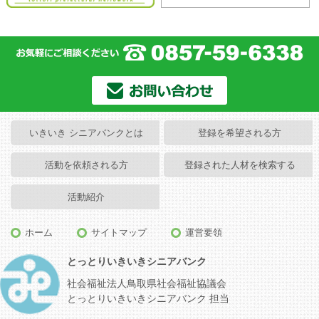
いきいき シニアバンクとは
登録を希望される方
活動を依頼される方
登録された人材を検索する
活動紹介
ホーム
サイトマップ
運営要領
とっとりいきいきシニアバンク
社会福祉法人鳥取県社会福祉協議会
とっとりいきいきシニアバンク 担当