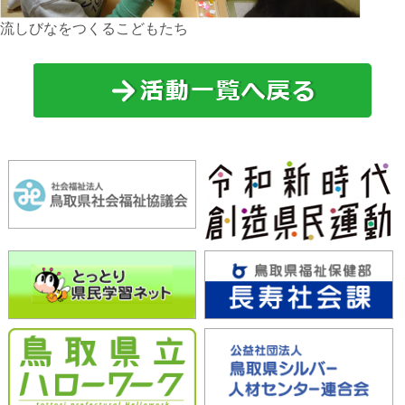
流しびなをつくるこどもたち