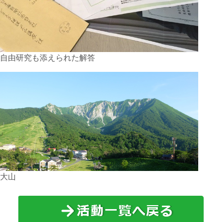
自由研究も添えられた解答
大山