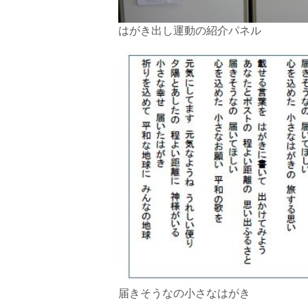
はがき出し運動の紹介パネル
届きそうなの小さなはがき