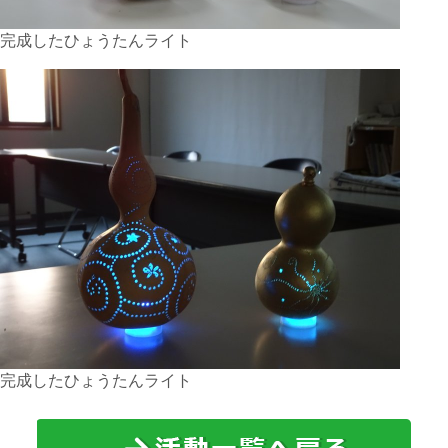
完成したひょうたんライト
完成したひょうたんライト