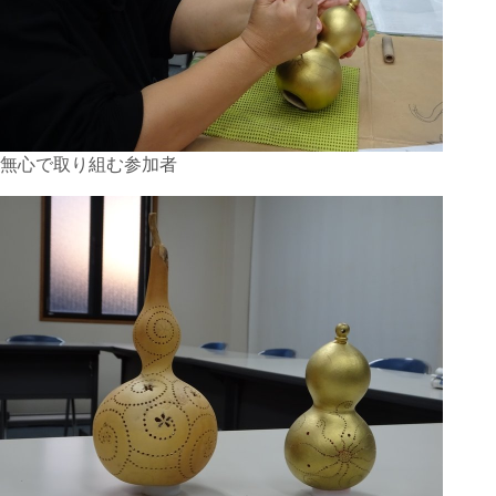
無心で取り組む参加者