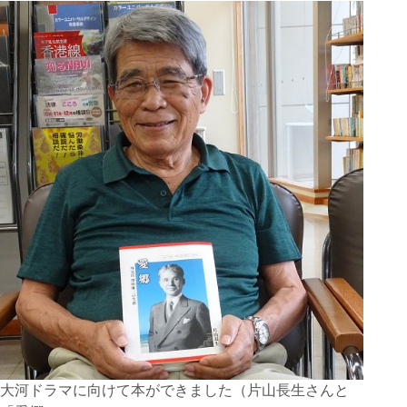
大河ドラマに向けて本ができました（片山長生さんと