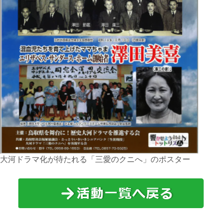
大河ドラマ化が待たれる「三愛のクニへ」のポスター