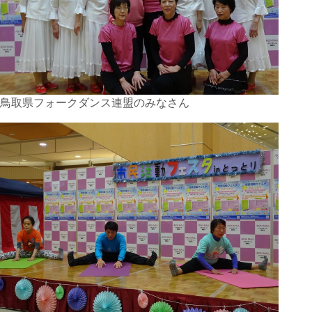
鳥取県フォークダンス連盟のみなさん