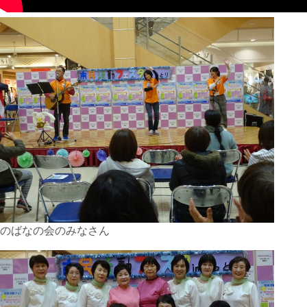
のばなの会のみなさん