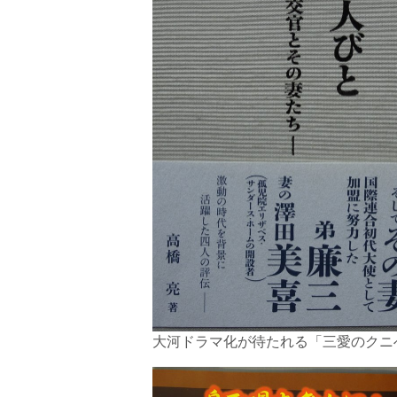
大河ドラマ化が待たれる「三愛のクニ