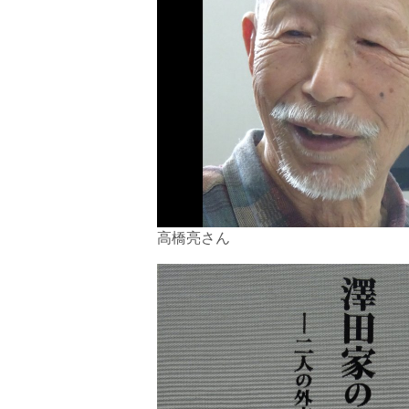
高橋亮さん