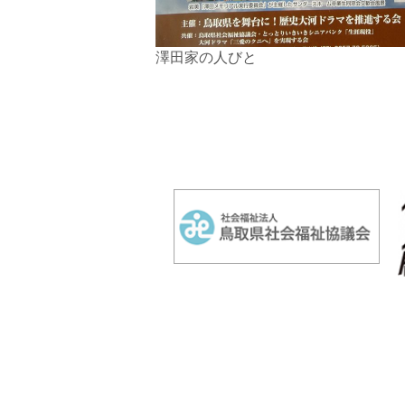
澤田家の人びと