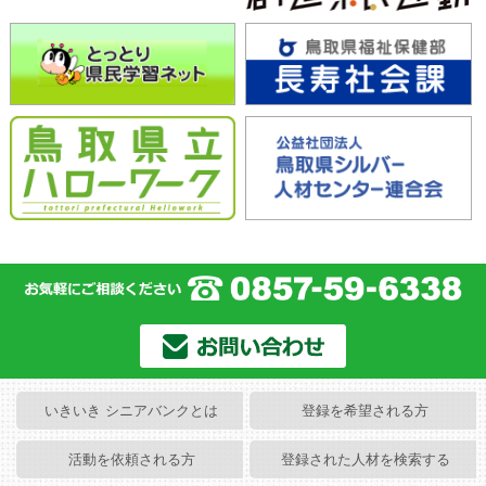
いきいき シニアバンクとは
登録を希望される方
活動を依頼される方
登録された人材を検索する