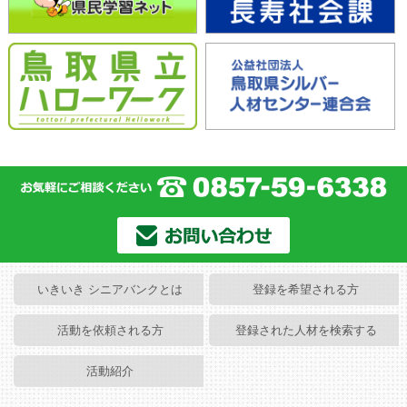
いきいき シニアバンクとは
登録を希望される方
活動を依頼される方
登録された人材を検索する
活動紹介