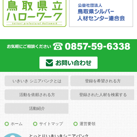
いきいき シニアバンクとは
登録を希望される方
活動を依頼される方
登録された人材を検索する
活動紹介
ホーム
サイトマップ
運営要領
とっとりいきいきシニアバンク