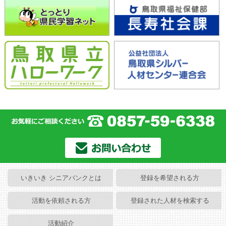
いきいき シニアバンクとは
登録を希望される方
活動を依頼される方
登録された人材を検索する
活動紹介