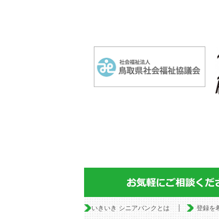
いきいき シニアバンクとは
登録を