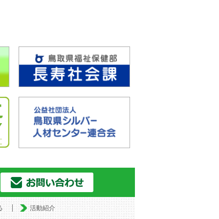
る
活動紹介