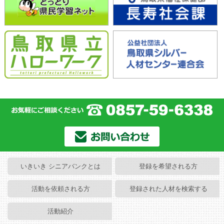
いきいき シニアバンクとは
登録を希望される方
活動を依頼される方
登録された人材を検索する
活動紹介