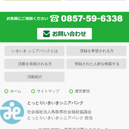
いきいき シニアバンクとは
登録を希望される方
活動を依頼される方
登録された人材を検索する
活動紹介
ホーム
サイトマップ
運営要領
とっとりいきいきシニアバンク
社会福祉法人鳥取県社会福祉協議会
とっとりいきいきシニアバンク 担当