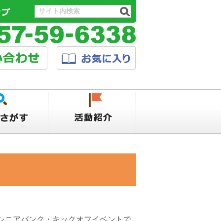
シニアバンク・キックオフイベントで