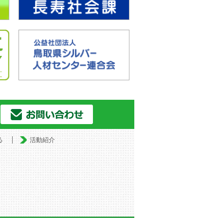
る
活動紹介