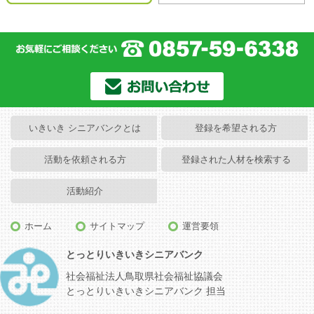
いきいき シニアバンクとは
登録を希望される方
活動を依頼される方
登録された人材を検索する
活動紹介
ホーム
サイトマップ
運営要領
とっとりいきいきシニアバンク
社会福祉法人鳥取県社会福祉協議会
とっとりいきいきシニアバンク 担当