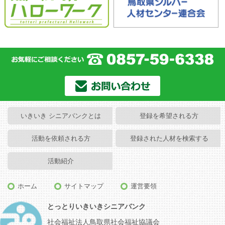
いきいき シニアバンクとは
登録を希望される方
活動を依頼される方
登録された人材を検索する
活動紹介
ホーム
サイトマップ
運営要領
とっとりいきいきシニアバンク
社会福祉法人鳥取県社会福祉協議会