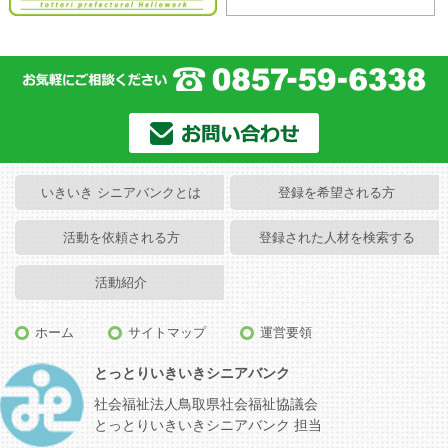
いきいき シニアバンクとは
登録を希望される方
活動を依頼される方
登録された人材を検索する
活動紹介
ホーム
サイトマップ
運営要領
とっとりいきいきシニアバンク
社会福祉法人鳥取県社会福祉協議会
とっとりいきいきシニアバンク 担当