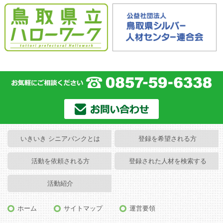
いきいき シニアバンクとは
登録を希望される方
活動を依頼される方
登録された人材を検索する
活動紹介
ホーム
サイトマップ
運営要領