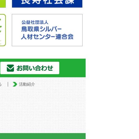
る
活動紹介