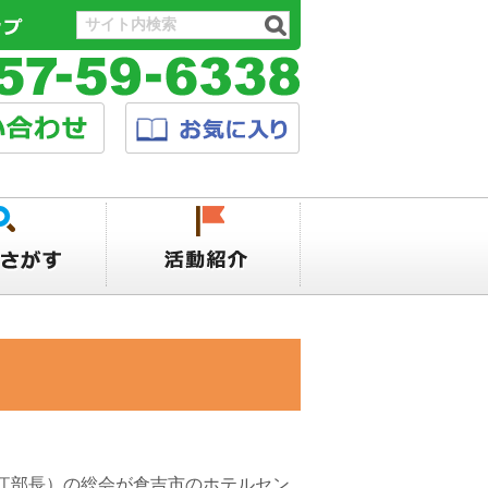
江部長）の総会が倉吉市のホテルセン