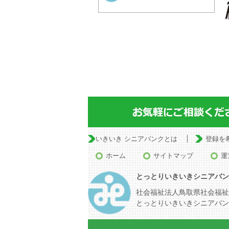
いきいき シニアバンクとは
登録を
ホーム
サイトマップ
運
とっとりいきいきシニアバン
社会福祉法人鳥取県社会福祉
とっとりいきいきシニアバン