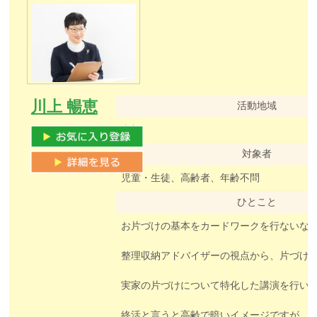
川上 暢恵
活動地域
東部
対象者
児童・生徒、高齢者、年齢不問
ひとこと
整理収納アドバイザーの視点から、片づけをすることで、たくさんのメリットがあること
実家の片づけについて特化した講演を行い
終活と言うと高齢で暗いイメージですが、年齢にかかわらず身の回りを整えることで、楽しい未来が送れることを実感できる、おしゃれ