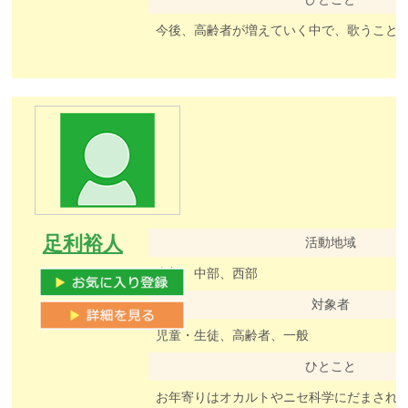
足利裕人
活動地域
東部、中部、西部
対象者
児童・生徒、高齢者、一般
ひとこと