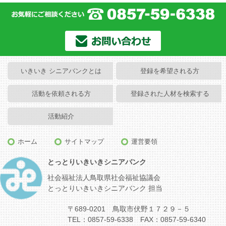
いきいき シニアバンクとは
登録を希望される方
活動を依頼される方
登録された人材を検索する
活動紹介
ホーム
サイトマップ
運営要領
とっとりいきいきシニアバンク
社会福祉法人鳥取県社会福祉協議会
とっとりいきいきシニアバンク 担当
〒689-0201 鳥取市伏野１７２９－５
TEL：0857-59-6338 FAX：0857-59-6340