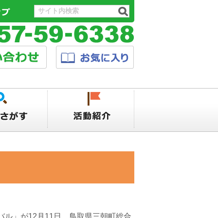
ル」が12月11日、鳥取県三朝町総合