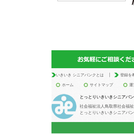
いきいき シニアバンクとは
登録を
ホーム
サイトマップ
運
とっとりいきいきシニアバン
社会福祉法人鳥取県社会福祉
とっとりいきいきシニアバン