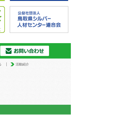
る
活動紹介