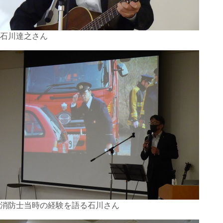
石川達之さん
消防士当時の経験を語る石川さん