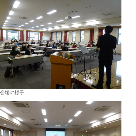
会場の様子