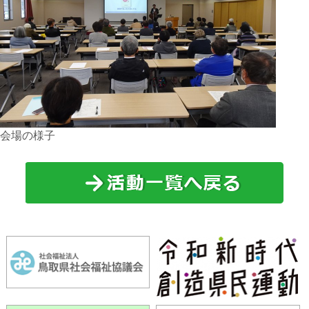
会場の様子