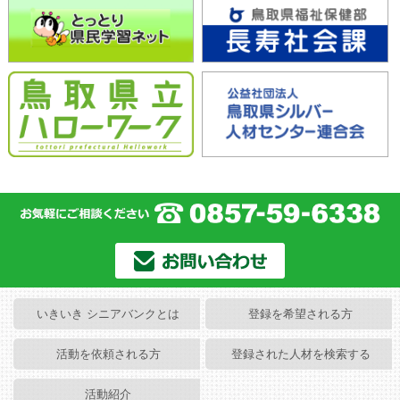
いきいき シニアバンクとは
登録を希望される方
活動を依頼される方
登録された人材を検索する
活動紹介