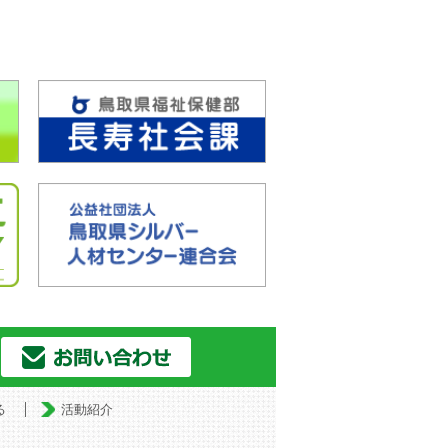
る
活動紹介