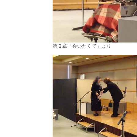
第２章「会いたくて」より