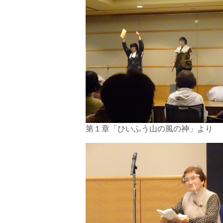
第１章「ひいふう山の風の神」より