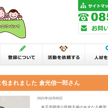
包まれました 倉光信一郎さん
2021年10月05日
米子市明道公民館主催のあすなろ教室