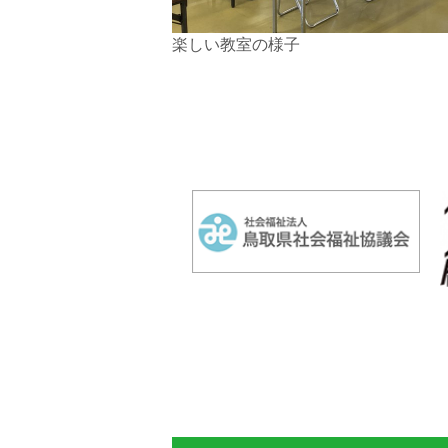
楽しい教室の様子