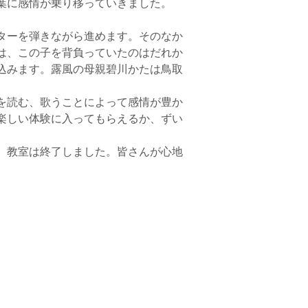
葉に感情が乗り移っていきました。
を弾きながら進めます。そのなか
は、この子を背負っていたのはだれか
込みます。露風の母親碧川かたは鳥取
を読む、歌うことによって感情が豊か
楽しい体験に入ってもらえるか、ずい
、教室は終了しました。皆さんが心地