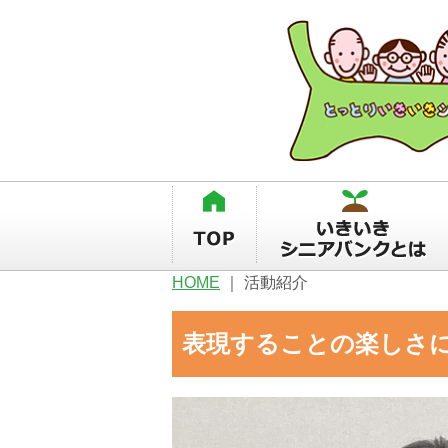
HOME
｜
活動紹介
表現することの楽しさに