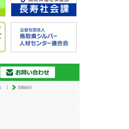
る
活動紹介