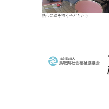
熱心に絵を描く子どもたち