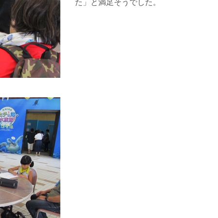
た」と満足そうでした。