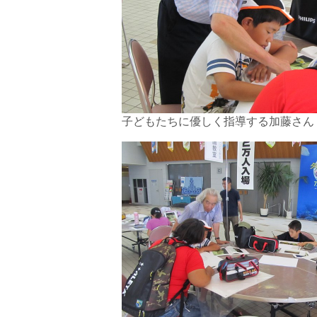
子どもたちに優しく指導する加藤さん