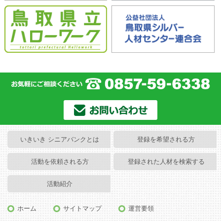
いきいき シニアバンクとは
登録を希望される方
活動を依頼される方
登録された人材を検索する
活動紹介
ホーム
サイトマップ
運営要領