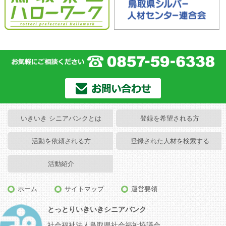
いきいき シニアバンクとは
登録を希望される方
活動を依頼される方
登録された人材を検索する
活動紹介
ホーム
サイトマップ
運営要領
とっとりいきいきシニアバンク
社会福祉法人鳥取県社会福祉協議会