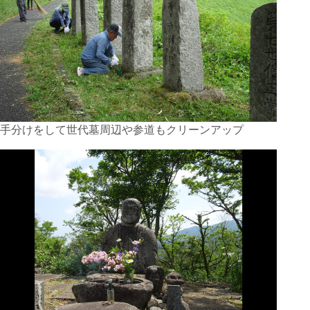
手分けをして世代墓周辺や参道もクリーンアップ