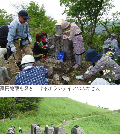
豪円地蔵を磨き上げるボランテイアのみなさん