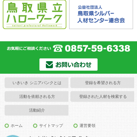
いきいき シニアバンクとは
登録を希望される方
活動を依頼される方
登録された人材を検索する
活動紹介
ホーム
サイトマップ
運営要領