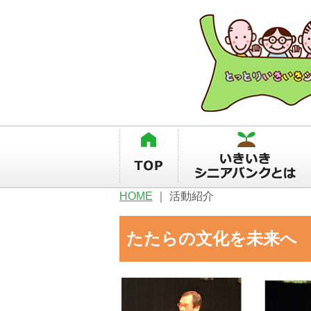
HOME
｜
活動紹介
たたらの文化を未来