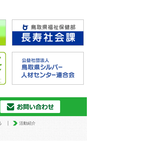
る
活動紹介