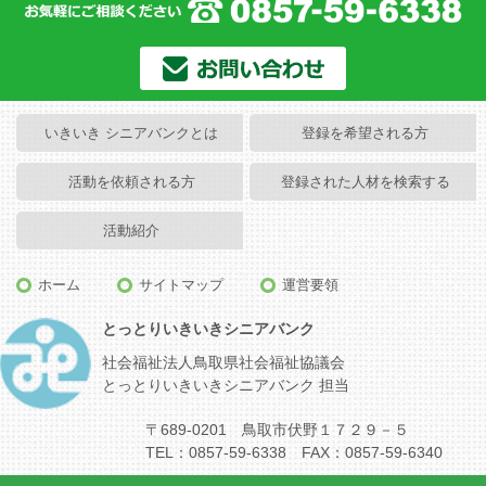
いきいき シニアバンクとは
登録を希望される方
活動を依頼される方
登録された人材を検索する
活動紹介
ホーム
サイトマップ
運営要領
とっとりいきいきシニアバンク
社会福祉法人鳥取県社会福祉協議会
とっとりいきいきシニアバンク 担当
〒689-0201 鳥取市伏野１７２９－５
TEL：0857-59-6338 FAX：0857-59-6340