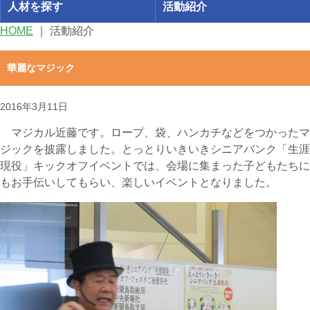
人材を探す
活動紹介
HOME
｜
活動紹介
華麗なマジック
2016年3月11日
マジカル近藤です。ロープ、袋、ハンカチなどをつかったマ
ジックを披露しました。とっとりいきいきシニアバンク「生涯
現役」キックオフイベントでは、会場に集まった子どもたちに
もお手伝いしてもらい、楽しいイベントとなりました。